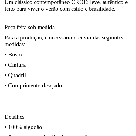
Um clássico contemporâneo CROE: leve, autêntico e
feito para viver o verão com estilo e brasilidade.
Peça feita sob medida
Para a produção, é necessário o envio das seguintes
medidas:
• Busto
• Cintura
• Quadril
• Comprimento desejado
Detalhes
• 100% algodão