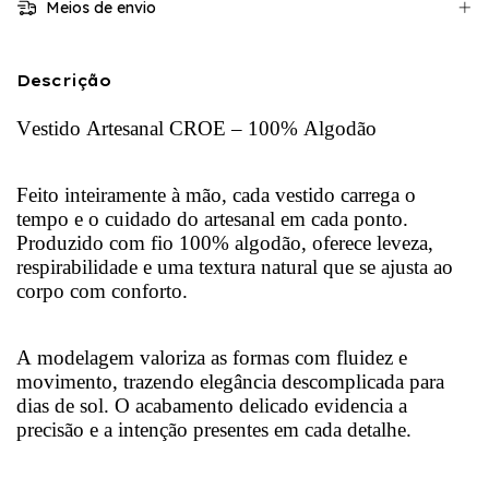
Meios de envio
Descrição
Vestido Artesanal CROE – 100% Algodão
Feito inteiramente à mão, cada vestido carrega o
tempo e o cuidado do artesanal em cada ponto.
Produzido com fio 100% algodão, oferece leveza,
respirabilidade e uma textura natural que se ajusta ao
corpo com conforto.
A modelagem valoriza as formas com fluidez e
movimento, trazendo elegância descomplicada para
dias de sol. O acabamento delicado evidencia a
precisão e a intenção presentes em cada detalhe.