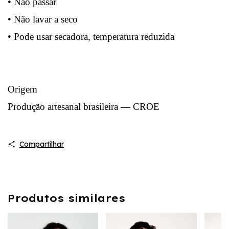
• Não passar
• Não lavar a seco
• Pode usar secadora, temperatura reduzida
Origem
Produção artesanal brasileira — CROE
Compartilhar
Produtos similares