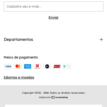
Departamentos
Meios de pagamento
Idiomas e moedas
Copyright CROE - 2026. Todos os direitos reservados.