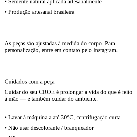
• Semente natural aplicada artesanalmente
• Produção artesanal brasileira
As peças são ajustadas à medida do corpo. Para
personalização, entre em contato pelo Instagram.
Cuidados com a peça
Cuidar do seu CROE é prolongar a vida do que é feito
à mão — e também cuidar do ambiente.
• Lavar à máquina a até 30°C, centrifugação curta
• Não usar descolorante / branqueador