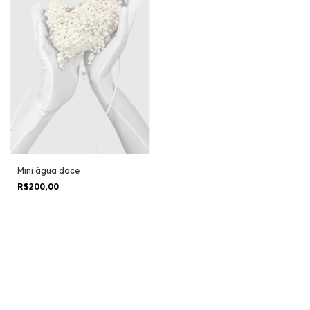
Mini água doce
R$200,00