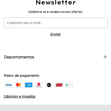
Newsletter
Cadastre-se e receba nossas ofertas.
Departamentos
Meios de pagamento
Idiomas e moedas