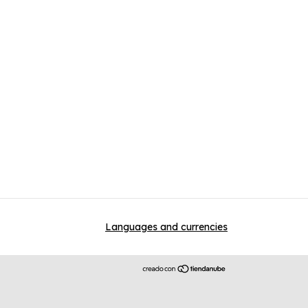
Languages and currencies