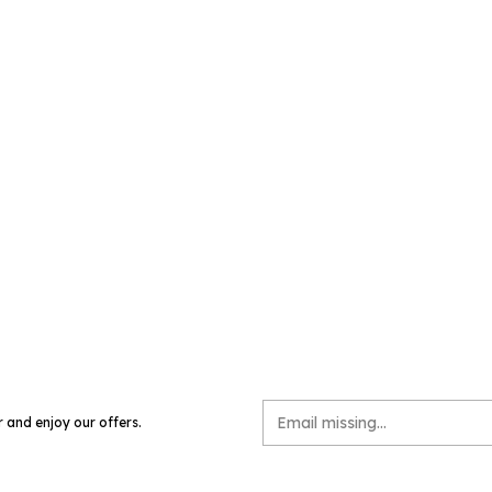
r and enjoy our offers.