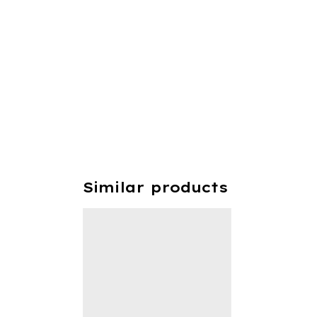
Similar products