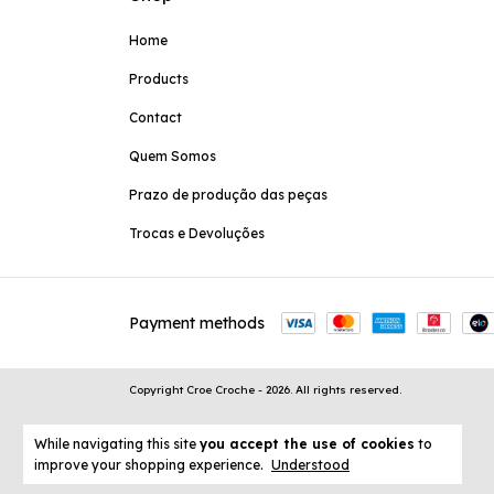
Home
Products
Contact
Quem Somos
Prazo de produção das peças
Trocas e Devoluções
Payment methods
Copyright Croe Croche - 2026. All rights reserved.
While navigating this site
you accept the use of cookies
to
improve your shopping experience.
Understood