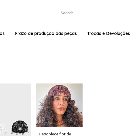
os
Prazo de produção das peças
Trocas e Devoluções
Headpiece flor de