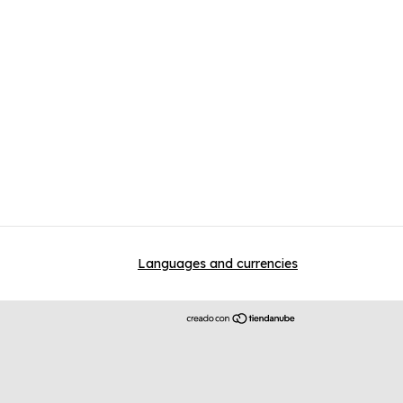
Languages and currencies