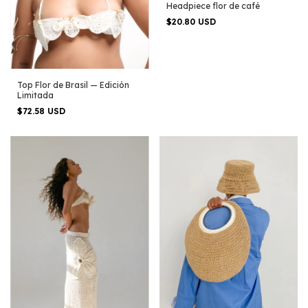
Headpiece flor de café
$20.80 USD
Top Flor de Brasil — Edición
Limitada
$72.58 USD