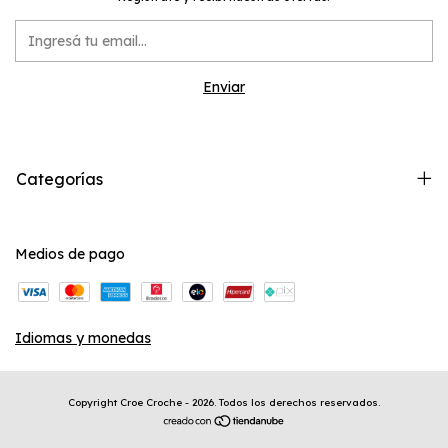
Categorías
Medios de pago
Idiomas y monedas
Copyright Croe Croche - 2026. Todos los derechos reservados.