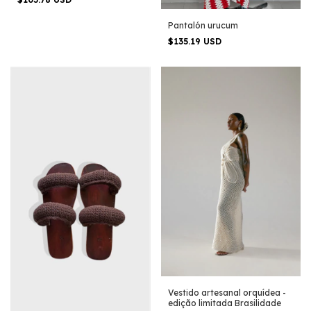
Pantalón urucum
$135.19 USD
Vestido artesanal orquídea -
edição limitada Brasilidade