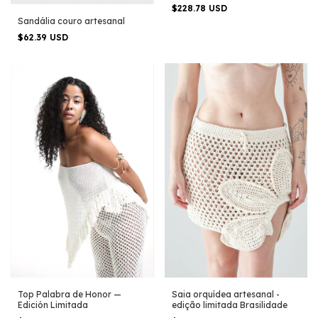
$228.78 USD
Sandália couro artesanal
$62.39 USD
Saia orquídea artesanal -
Top Palabra de Honor —
edição limitada Brasilidade
Edición Limitada