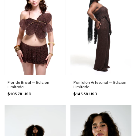
Flor de Brasil — Edición
Pantalón Artesanal — Edición
Limitada
Limitada
$103.78 USD
$145.38 USD