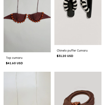
Chinelo puffer Cumaru
$31.20 USD
Top cumaru
$41.60 USD