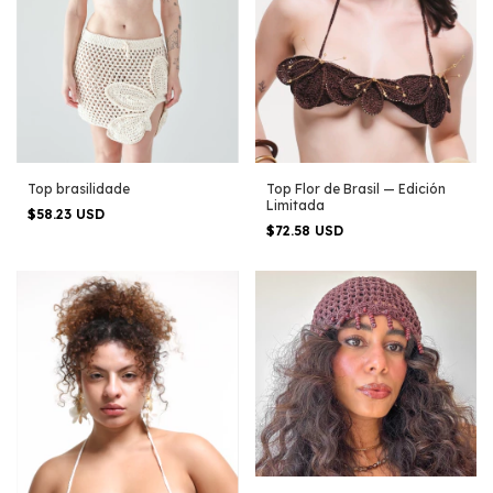
Top brasilidade
Top Flor de Brasil — Edición
Limitada
$58.23 USD
$72.58 USD