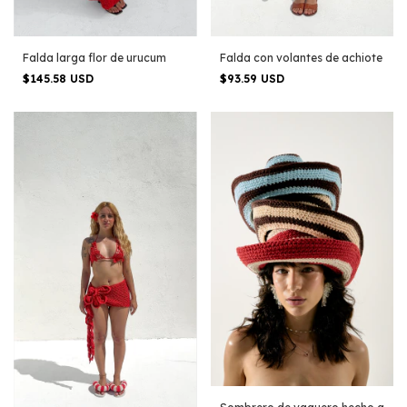
Falda con volantes de achiote
Falda larga flor de urucum
$93.59 USD
$145.58 USD