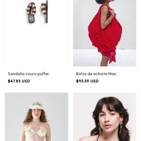
Sandalia couro puffer
Bolsa de achiote Max
$47.83 USD
$93.59 USD