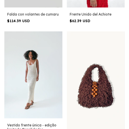
Falda con volantes de cumaru
Frente Unido del Achiote
$114.39 USD
$62.39 USD
Vestido frente única - edição